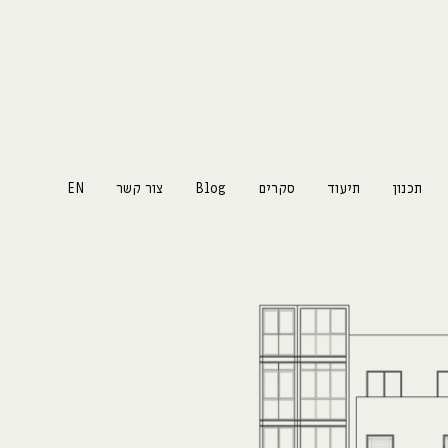
תכנון
תיעוד
סקרים
Blog
צור קשר
EN