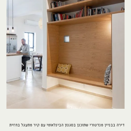
מדיה:
facebook
instagram
דירה בבניין מנדטורי שתוכנן בסגנון הבינלאומי עם קיר מתעגל בחזית