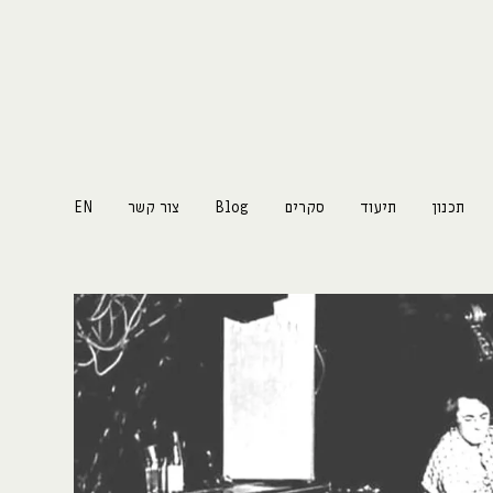
תכנון
תיעוד
סקרים
Blog
צור קשר
EN