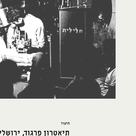
תיעוד
תיאטרון פרגוד, ירושלי