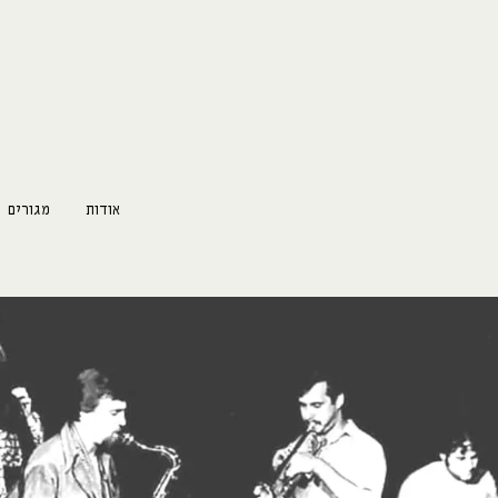
אודות
מגורים